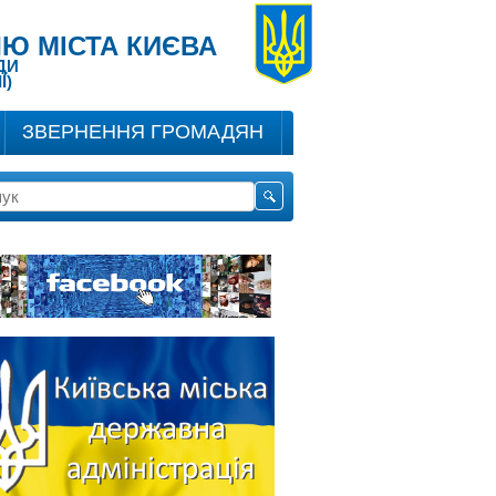
Ю МІСТА КИЄВА
ДИ
Ї)
ЗВЕРНЕННЯ ГРОМАДЯН