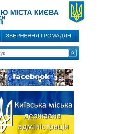
Ю МІСТА КИЄВА
ДИ
Ї)
ЗВЕРНЕННЯ ГРОМАДЯН