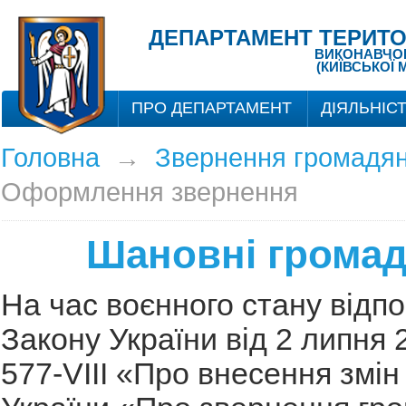
ДЕПАРТАМЕНТ ТЕРИТО
ВИКОНАВЧОГО
(КИЇВСЬКОЇ 
ПРО ДЕПАРТАМЕНТ
ДІЯЛЬНІС
Головна
→
Звернення громадя
Оформлення звернення
Шановні грома
На час воєнного стану відпо
Закону України від 2 липня
577-VIII «Про внесення змін