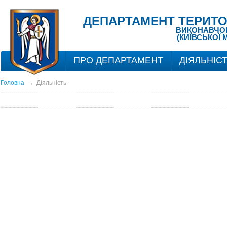
ДЕПАРТАМЕНТ ТЕРИТО
ВИКОНАВЧОГО
(КИЇВСЬКОЇ 
ПРО ДЕПАРТАМЕНТ
ДІЯЛЬНІС
Головна
→
Діяльність